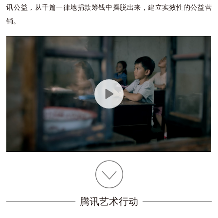
讯公益，从千篇一律地捐款筹钱中摆脱出来，建立实效性的公益营
销。
腾讯艺术行动