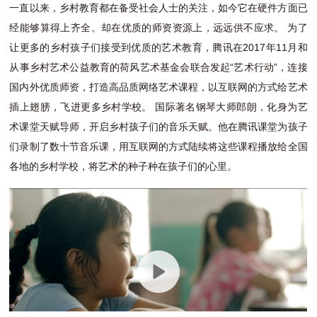
一直以来，乡村教育都在备受社会人士的关注，如今它在硬件方面已
经能够算得上齐全。却在优质的师资资源上，远远供不应求。 为了
让更多的乡村孩子们接受到优质的艺术教育，腾讯在2017年11月和
从事乡村艺术公益教育的荷风艺术基金会联合发起“艺术行动”，连接
国内外优质师资，打造高品质网络艺术课程，以互联网的方式给艺术
插上翅膀，飞进更多乡村学校。 国际著名钢琴大师郎朗，化身为艺
术课堂天赋导师，开启乡村孩子们的音乐天赋。他在腾讯课堂为孩子
们录制了数十节音乐课，用互联网的方式陆续将这些课程播放给全国
各地的乡村学校，将艺术的种子种在孩子们的心里。