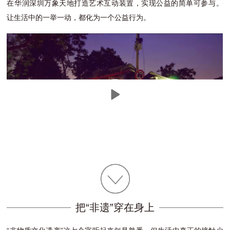
在华润深圳万象天地打造艺术互动装置，实现公益的简单可参与。
让生活中的一举一动，都化为一个公益行为。
把“非遗”穿在身上