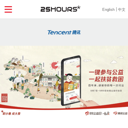
English
中文