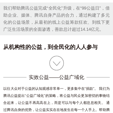
我们帮助腾讯公益完成“全民化”升级，在“99公益日”，借
助企业、媒体、腾讯自身产品的合力，通过构建了多元
化的公益场景，从最初的线上公益筹款狂欢、到线下更
广泛生活场景的全面渗透，善款总计超过14.14亿元。
从机构性的公益，到全民化的人人参与
实效公益——公益广域化
以往大众对于公益的认知观感非常单一，更多集中在“捐款”。 我们为
腾讯公益提出“公益广域化”的策略，将公益与民众更加密切的事物结
合起来，让公益不再高高在上，而是可以与每个人都息息相关。 通
过腾讯自身的优势，让公益实实在在地发生在每一个人手上。帮助腾