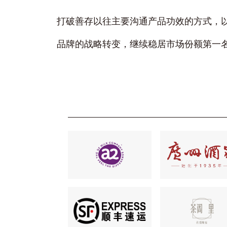
打破善存以往主要沟通产品功效的方式，
品牌的战略转变，继续稳居市场份额第一