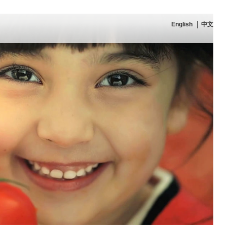
English
中文