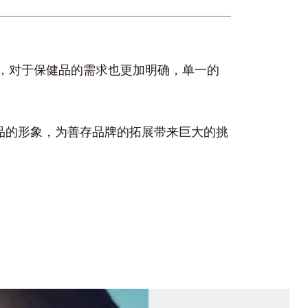
高，对于保健品的需求也更加明确，单一的
品的形象，为善存品牌的拓展带来巨大的挑