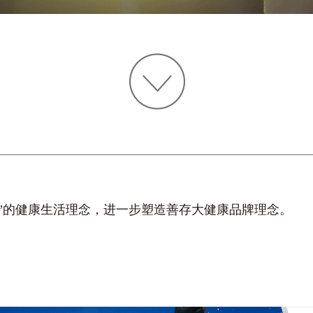
”的健康生活理念，进一步塑造善存大健康品牌理念。