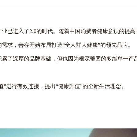
，业已进入了2.0的时代。随着中国消费者健康意识的提
需求，善存开始布局打造“全人群大健康”的领先品牌。
积累了深厚的品牌基础，但也因为根深蒂固的多维单一产
值”进行有效连接，提出“健康升值”的全新生活理念。