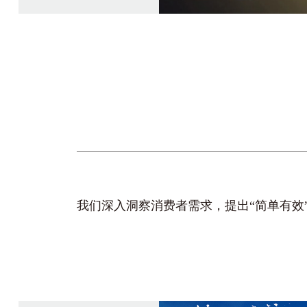
我们深入洞察消费者需求，提出“简单有效