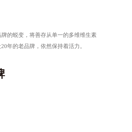
品牌的蜕变，将善存从单一的多维维生素
20年的老品牌，依然保持着活力。
牌