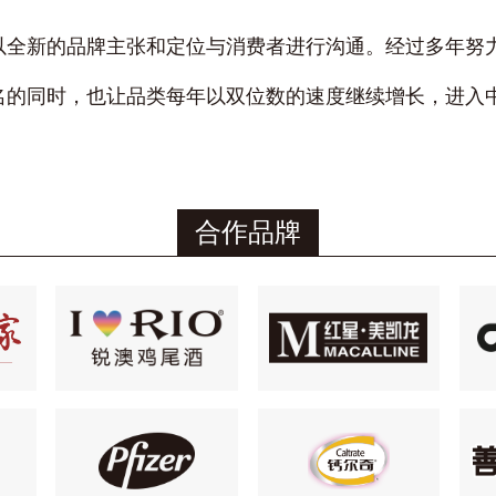
以全新的品牌主张和定位与消费者进行沟通。经过多年努
名的同时，也让品类每年以双位数的速度继续增长，进入中
合作品牌