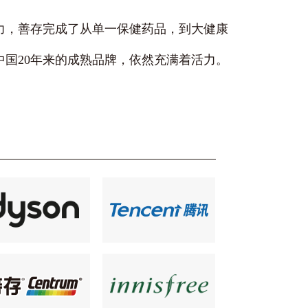
力，善存完成了从单一保健药品，到大健康
国20年来的成熟品牌，依然充满着活力。