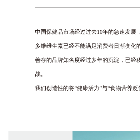
中国保健品市场经过过去10年的急速发展
多维维生素已经不能满足消费者日渐变化的
善存的品牌知名度经过多年的沉淀，已经
战。
我们创造性的将“健康活力”与“食物营养贬