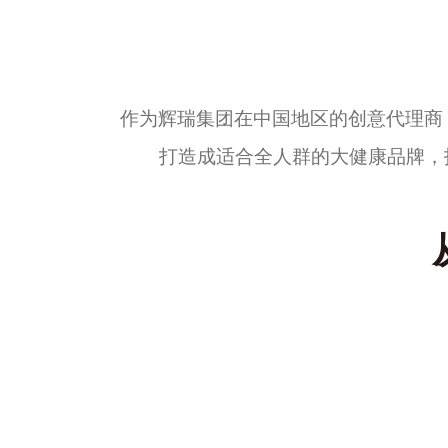
作为辉瑞集团在中国地区的创意代理商
打造成适合全人群的大健康品牌，