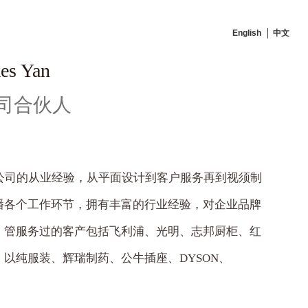
English
中文
es Yan
公司合伙人
告公司的从业经验，从平面设计到客户服务再到视须制
播各个工作环节，拥有丰富的行业经验，对企业品牌
，管服务过的客产包括飞利浦、光明、志邦厨柜、红
以纯服装、辉瑞制药、公牛插座、DYSON、